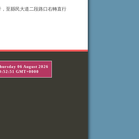
直行，至縣民大道二段路口右轉直行
hursday 06 August 2026
0:52:51 GMT+0000